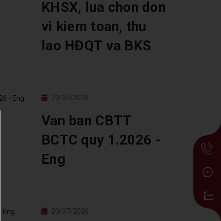
KHSX, lua chon don
vi kiem toan, thu
lao HĐQT va BKS
20/07/2026
Van ban CBTT
BCTC quy 1.2026 -
Eng
20/07/2026