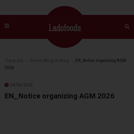
Trang chủ
Đại hội đồng cổ đông
EN_Notice organizing AGM
2026
24/06/2026
EN_Notice organizing AGM 2026