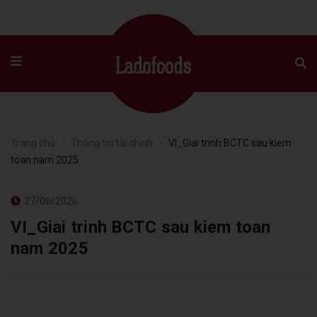
Trang chủ
Thông tin tài chính
VI_Giai trinh BCTC sau kiem
toan nam 2025
27/06/2026
VI_Giai trinh BCTC sau kiem toan
nam 2025