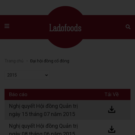
Trang chủ
Đại hội đồng cổ đông
2015
Báo cáo
Tải Về
Nghị quyết Hội đồng Quản trị
ngày 15 tháng 07 năm 2015
Nghị quyết Hội đồng Quản trị
ngày 08 tháng 06 năm 2015